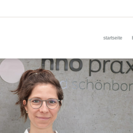
startseite