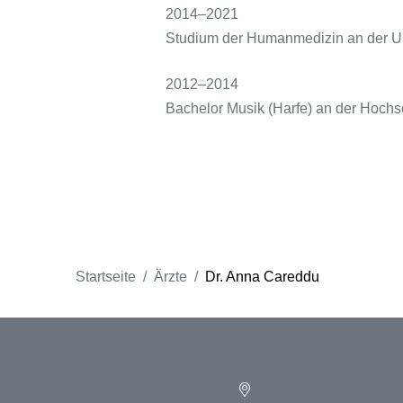
2014–2021
Studium der Humanmedizin an der U
2012–2014
Bachelor Musik (Harfe) an der Hochs
Startseite
Ärzte
Dr. Anna Careddu