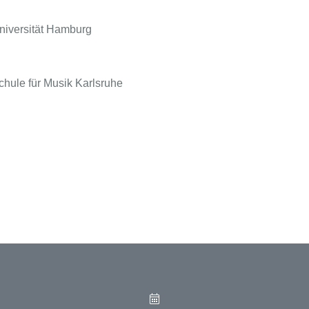
niversität Hamburg
chule für Musik Karlsruhe